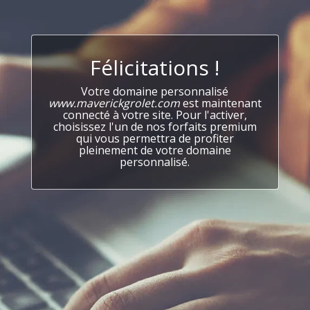
Félicitations !
Votre domaine personnalisé
www.maverickgrolet.com
est maintenant
connecté à votre site. Pour l'activer,
choisissez l'un de nos forfaits premium
qui vous permettra de profiter
pleinement de votre domaine
personnalisé.