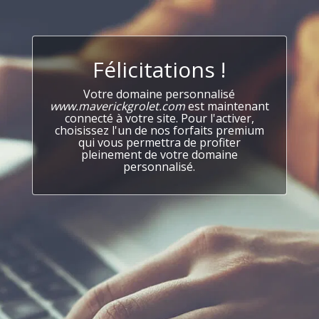
Félicitations !
Votre domaine personnalisé
www.maverickgrolet.com
est maintenant
connecté à votre site. Pour l'activer,
choisissez l'un de nos forfaits premium
qui vous permettra de profiter
pleinement de votre domaine
personnalisé.