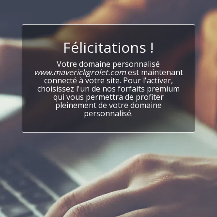
Félicitations !
Votre domaine personnalisé
www.maverickgrolet.com
est maintenant
connecté à votre site. Pour l'activer,
choisissez l'un de nos forfaits premium
qui vous permettra de profiter
pleinement de votre domaine
personnalisé.