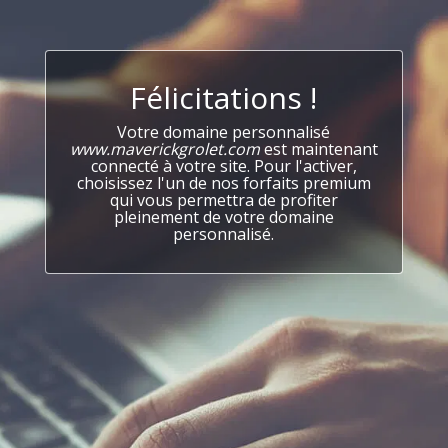
Félicitations !
Votre domaine personnalisé
www.maverickgrolet.com
est maintenant
connecté à votre site. Pour l'activer,
choisissez l'un de nos forfaits premium
qui vous permettra de profiter
pleinement de votre domaine
personnalisé.